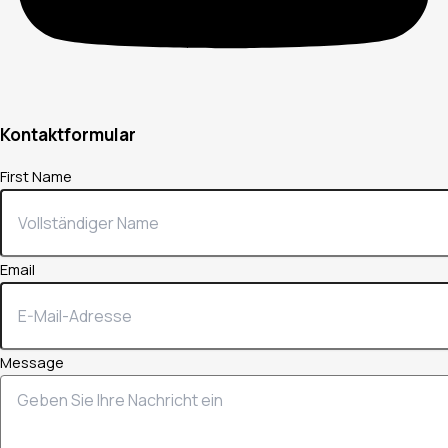
Kontaktformular
First Name
Email
Message