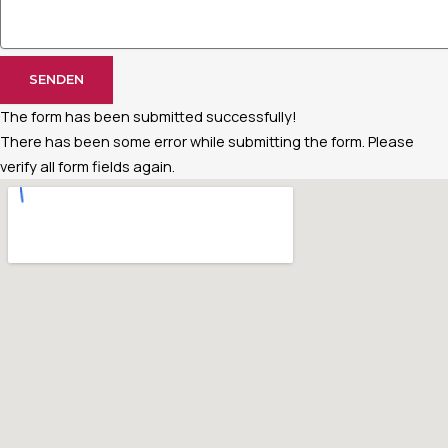
SENDEN
The form has been submitted successfully!
There has been some error while submitting the form. Please
verify all form fields again.