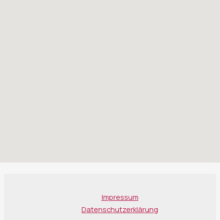
Impressum
Datenschutzerklärung