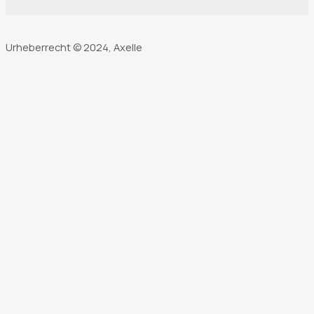
Urheberrecht © 2024, Axelle